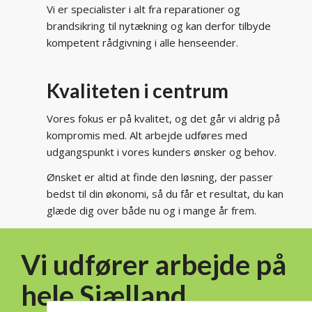
Vi er specialister i alt fra reparationer og
brandsikring til nytækning og kan derfor tilbyde
kompetent rådgivning i alle henseender.
Kvaliteten i centrum
Vores fokus er på kvalitet, og det går vi aldrig på
kompromis med. Alt arbejde udføres med
udgangspunkt i vores kunders ønsker og behov.​
Ønsket er altid at finde den løsning, der passer
bedst til din økonomi, så du får et resultat, du kan
glæde dig over både nu og i mange år frem.
Vi udfører arbejde på
hele Sjælland