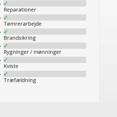
Reparationer
Tømrerarbejde
Brandsikring
Rygninger / mønninger
Kviste
Træfældning